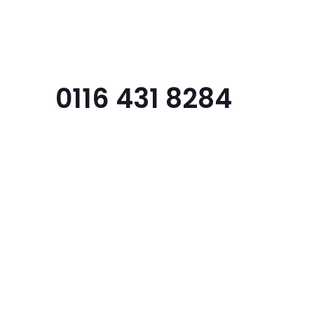
Menu
0116 431 8284