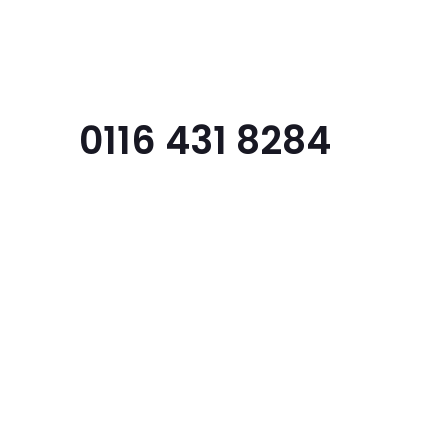
Menu
0116 431 8284