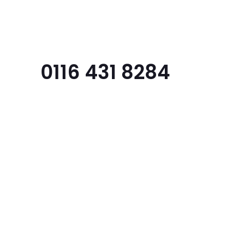
Menu
0116 431 8284